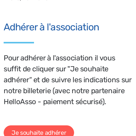
Adhérer à l'association
Pour adhérer à l'association il vous