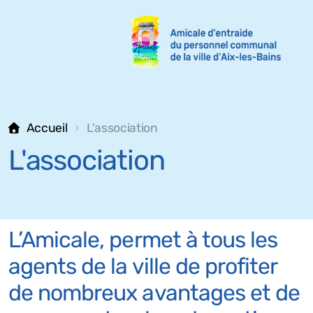
Accueil
L'association
L'association
L’Amicale, permet à tous les
agents de la ville de profiter
de nombreux avantages et de