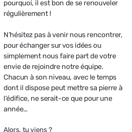
pourquoi, il est bon de se renouveler
régulièrement !
N’hésitez pas à venir nous rencontrer,
pour échanger sur vos idées ou
simplement nous faire part de votre
envie de rejoindre notre équipe.
Chacun à son niveau, avec le temps
dont il dispose peut mettre sa pierre à
l’édifice, ne serait-ce que pour une
année…
Alors, tu viens ?