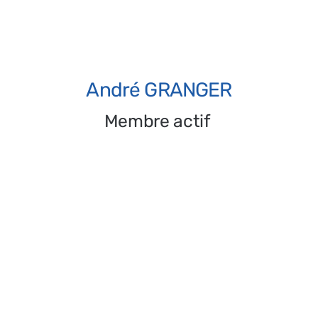
Secrétaire adjointe