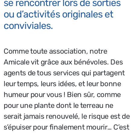
se rencontrer lors de sorties
ou d’activités originales et
conviviales.
Comme toute association, notre
Amicale vit grâce aux bénévoles. Des
agents de tous services qui partagent
leur temps, leurs idées, et leur bonne
humeur pour vous ! Bien sûr, comme
pour une plante dont le terreau ne
serait jamais renouvelé, le risque est de
s’épuiser pour finalement mourir… C’est