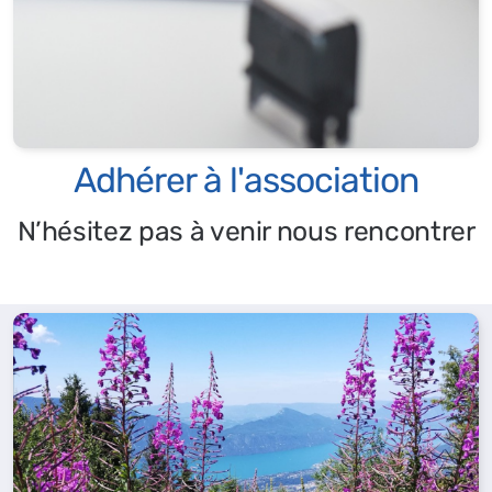
Adhérer à l'association
N’hésitez pas à venir nous rencontrer