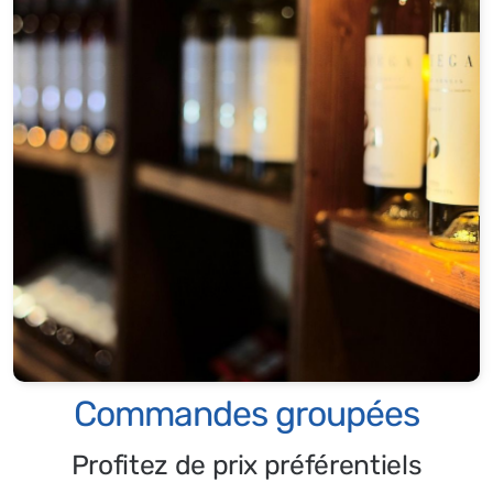
Commandes groupées
Profitez de prix préférentiels