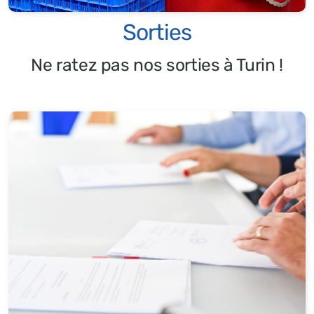
Sorties
Ne ratez pas nos sorties à Turin !